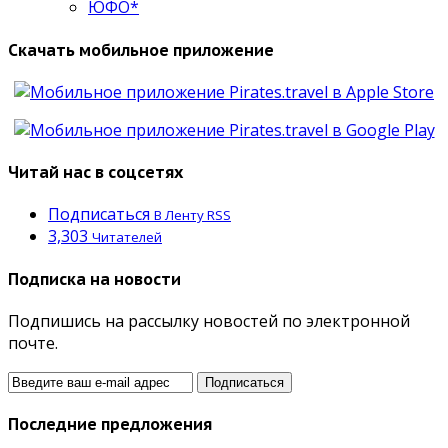
ЮФО*
Скачать мобильное приложение
Читай нас в соцсетях
Подписаться
В Ленту RSS
3,303
Читателей
Подписка на новости
Подпишись на рассылку новостей по электронной
почте.
Последние предложения