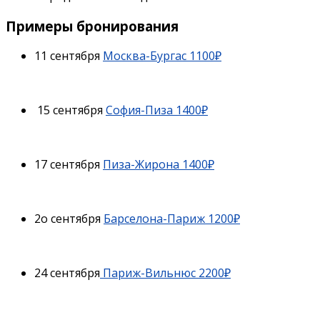
Примеры бронирования
11 сентября
Москва-Бургас 1100₽
15 сентября
София-Пиза 1400₽
17 сентября
Пиза-Жирона 1400₽
2о сентября
Барселона-Париж 1200₽
24 сентября
Париж-Вильнюс 2200₽