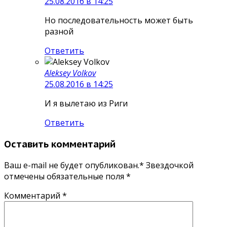
25.08.2016 в 14:25
Но последовательность может быть
разной
Ответить
Aleksey Volkov
25.08.2016 в 14:25
И я вылетаю из Риги
Ответить
Оставить комментарий
Ваш e-mail не будет опубликован.* Звездочкой
отмечены обязательные поля
*
Комментарий
*