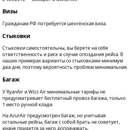
Визы
Гражданам РФ потребуется шенгенская виза.
Стыковки
Стыковки самостоятельны, вы берете на себя
ответственность и риск в случае опоздания рейса. В
наших примерах варианты со стыковками минимум
два дня, поэтому вероятность проблем минимальная.
Багаж
У RyanAir и Wizz Air минимальные тарифы не
предусматривает бесплатный провоз багажа, только
1 место ручной клади.
На AzurAir предусмотрен багаж, но учитывая
остальные рейсы, багаж с собой брать не советует,
иначе придется за него доплачивать.