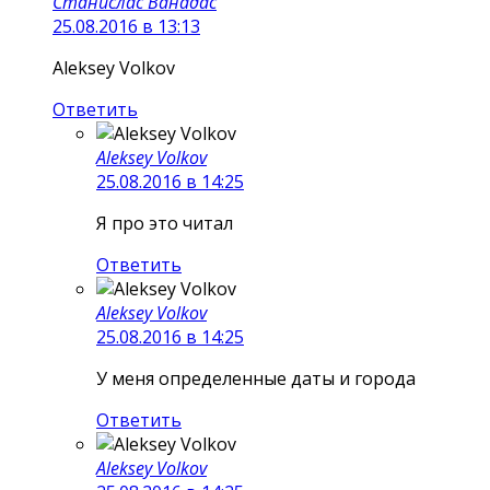
Станислас Ванадас
25.08.2016 в 13:13
Aleksey Volkov
Ответить
Aleksey Volkov
25.08.2016 в 14:25
Я про это читал
Ответить
Aleksey Volkov
25.08.2016 в 14:25
У меня определенные даты и города
Ответить
Aleksey Volkov