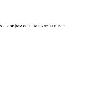
мо-тарифам есть на вылеты в мае.