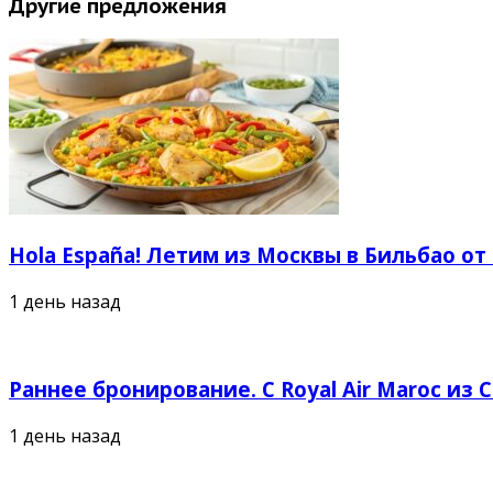
Другие предложения
Hola España! Летим из Москвы в Бильбао от
1 день назад
Раннее бронирование. С Royal Air Maroc из 
1 день назад