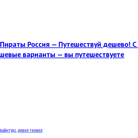
Пираты Россия — Путешествуй дешево! С 
шевые варианты — вы путешествуете
лайнтурс, левел тревел