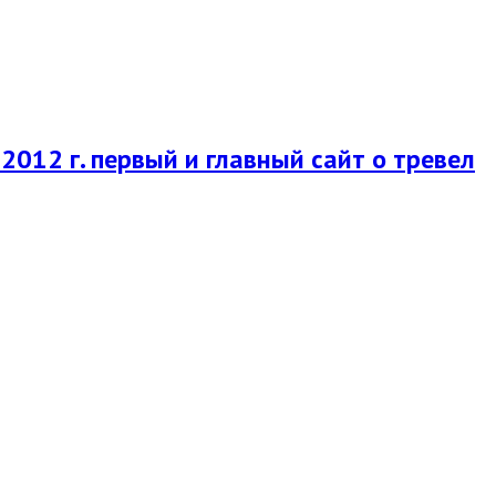
2012 г. первый и главный сайт о тревел