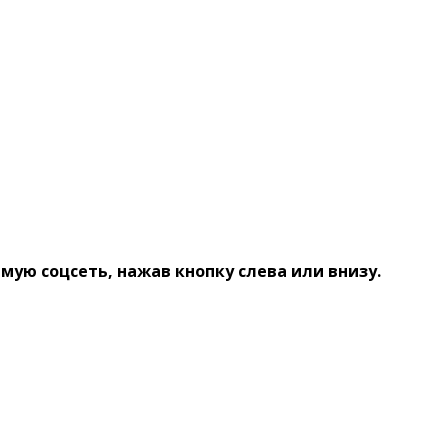
ую соцсеть, нажав кнопку слева или внизу.