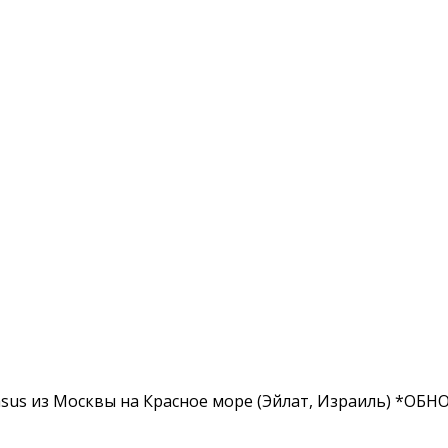
sus из Москвы на Красное море (Эйлат, Израиль) *ОБ