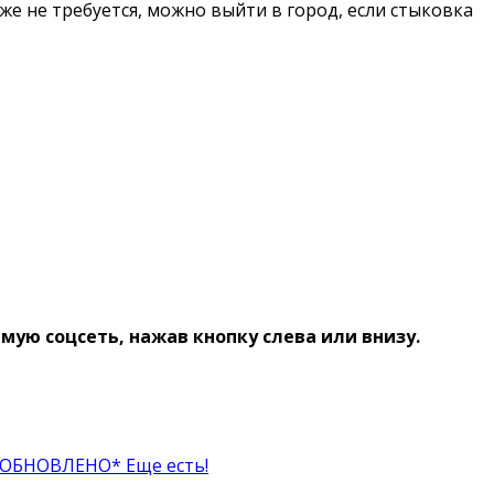
же не требуется, можно выйти в город, если стыковка
ую соцсеть, нажав кнопку слева или внизу.
*ОБНОВЛЕНО* Еще есть!