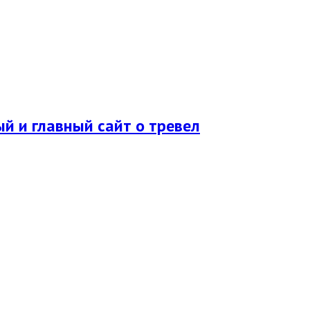
ый и главный сайт о тревел