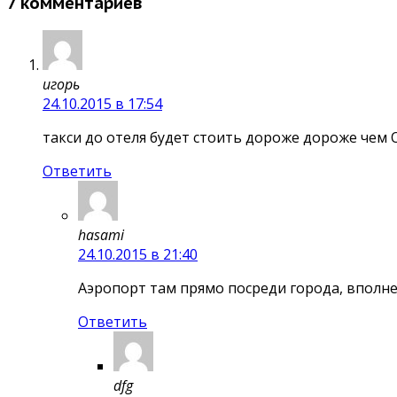
7 комментариев
игорь
24.10.2015 в 17:54
такси до отеля будет стоить дороже дороже чем 
Ответить
hasami
24.10.2015 в 21:40
Аэропорт там прямо посреди города, вполн
Ответить
dfg