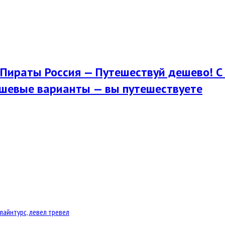
Пираты Россия — Путешествуй дешево! С 
шевые варианты — вы путешествуете
лайнтурс, левел тревел