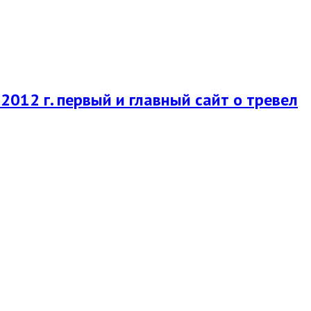
2012 г. первый и главный сайт о тревел