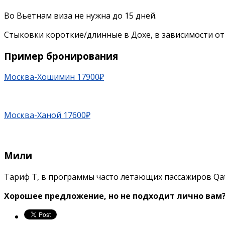
Во Вьетнам виза не нужна до 15 дней.
Стыковки короткие/длинные в Дохе, в зависимости от 
Пример бронирования
Москва-Хошимин 17900₽
Москва-Ханой 17600₽
Мили
Тариф T, в программы часто летающих пассажиров Qatar 
Хорошее предложение, но не подходит лично вам